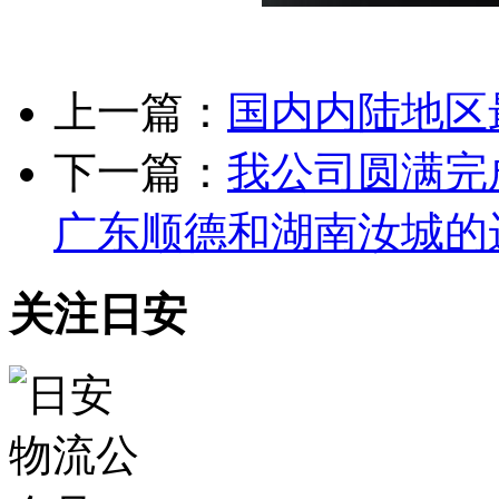
上一篇：
国内内陆地区
下一篇：
我公司圆满完
广东顺德和湖南汝城的
关注日安