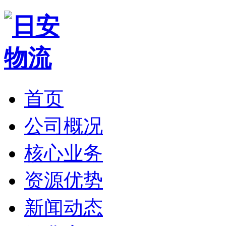
首页
公司概况
核心业务
资源优势
新闻动态