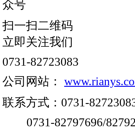
扫一扫二维码
立即关注我们
0731-82723083
公司网站：
www.rianys.c
联系方式：0731-8272308
0731-82797696/8279