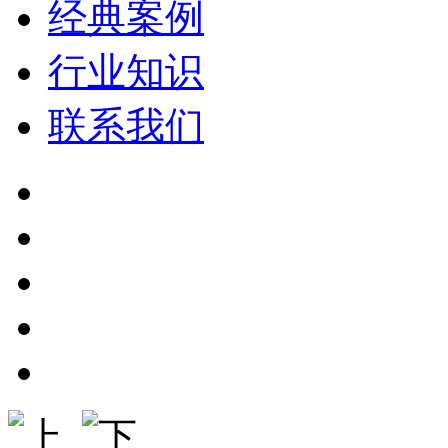
经典案例
行业知识
联系我们