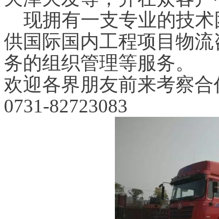
现拥有一支专业的技术
供国际国内工程项目物流
务的组织管理等服务。
欢迎各界朋友前来考察合
0731-82723083