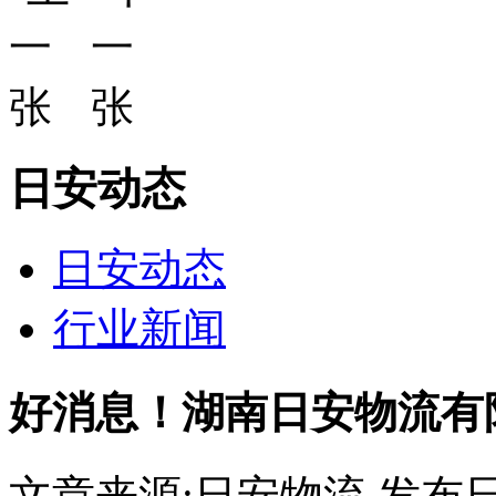
日安动态
日安动态
行业新闻
好消息！湖南日安物流有
文章来源:日安物流
发布日期