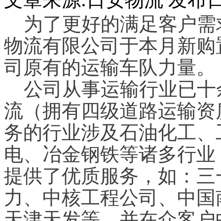
为了更好的满足客户需
物流有限
公司于本月新购
司原有的运输车队力量。
公司从事运输行业已十
流（拥有四级道路运输资
务的行业涉及石油化工、
电、冶金钢铁等诸多行业
提供了优质服务，如：三
力、中核工程公司、中国
天津天发等，并在众客户