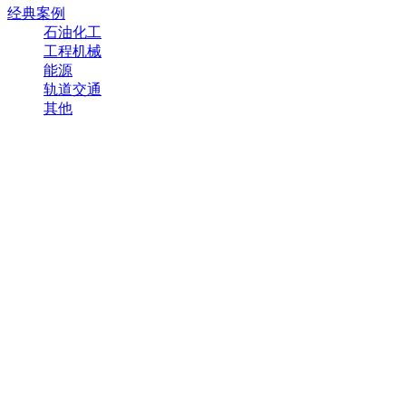
经典案例
石油化工
工程机械
能源
轨道交通
其他