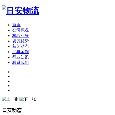
首页
公司概况
核心业务
资源优势
新闻动态
经典案例
行业知识
联系我们
日安动态