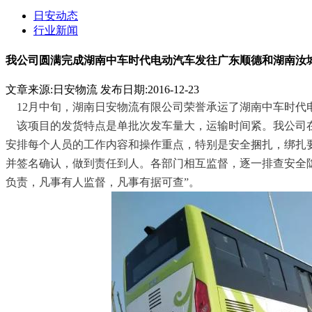
日安动态
行业新闻
我公司圆满完成湖南中车时代电动汽车发往广东顺德和湖南汝
文章来源:日安物流
发布日期:2016-12-23
12月中旬，湖南日安物流有限公司荣誉承运了湖南中车时
该项目的发货特点是单批次发车量大，运输时间紧。我公司
安排每个人员的工作内容和操作重点，特别是安全捆扎，绑扎
并签名确认，做到责任到人。各部门相互监督，逐一排查安全
负责，凡事有人监督，凡事有据可查
”。