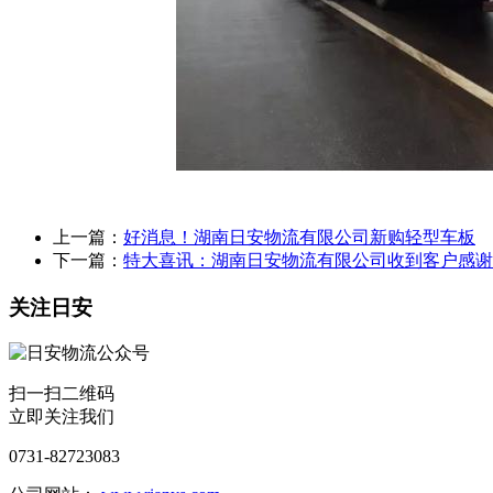
上一篇：
好消息！湖南日安物流有限公司新购轻型车板
下一篇：
特大喜讯：湖南日安物流有限公司收到客户感谢
关注日安
扫一扫二维码
立即关注我们
0731-82723083